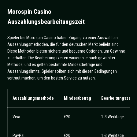
Morospin Casino
Auszahlungsbearbeitungszeit
Spieler bei Morospin Casino haben Zugang zu einer Auswahl an
Auszahlungsmethoden, die für den deutschen Markt beliebt sind.
Diese Methoden bieten sichere und bequeme Optionen, um Gewinne
zu erhalten. Die Bearbeitungszeiten variieren je nach gewählter
Methode, und es gelten bestimmte Mindestbeträge und
Auszahlungslimits. Spieler sollten sich mit diesen Bedingungen
vertraut machen, um den besten Service zu nutzen.
Auszahlungsmethode
Mindestbetrag
Bearbeitungszeit
Visa
€20
1-3 Werktage
PayPal
€20
1-3 Werktage