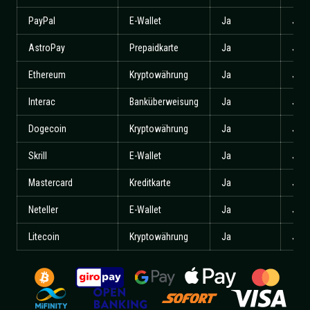
PayPal
E-Wallet
Ja
Ja
AstroPay
Prepaidkarte
Ja
Ja
Ethereum
Kryptowährung
Ja
Ja
Interac
Banküberweisung
Ja
Ja
Dogecoin
Kryptowährung
Ja
Ja
Skrill
E-Wallet
Ja
Ja
Mastercard
Kreditkarte
Ja
Ja
Neteller
E-Wallet
Ja
Ja
Litecoin
Kryptowährung
Ja
Ja