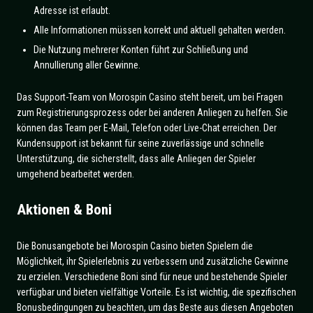
Adresse ist erlaubt.
Alle Informationen müssen korrekt und aktuell gehalten werden.
Die Nutzung mehrerer Konten führt zur Schließung und
Annullierung aller Gewinne.
Das Support-Team von Morospin Casino steht bereit, um bei Fragen
zum Registrierungsprozess oder bei anderen Anliegen zu helfen. Sie
können das Team per E-Mail, Telefon oder Live-Chat erreichen. Der
Kundensupport ist bekannt für seine zuverlässige und schnelle
Unterstützung, die sicherstellt, dass alle Anliegen der Spieler
umgehend bearbeitet werden.
Aktionen & Boni
Die Bonusangebote bei Morospin Casino bieten Spielern die
Möglichkeit, ihr Spielerlebnis zu verbessern und zusätzliche Gewinne
zu erzielen. Verschiedene Boni sind für neue und bestehende Spieler
verfügbar und bieten vielfältige Vorteile. Es ist wichtig, die spezifischen
Bonusbedingungen zu beachten, um das Beste aus diesen Angeboten