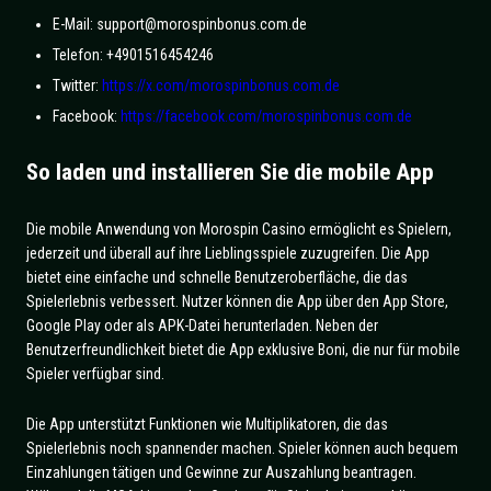
E-Mail:
support@morospinbonus.com.de
Telefon: +4901516454246
Twitter:
https://x.com/morospinbonus.com.de
Facebook:
https://facebook.com/morospinbonus.com.de
So laden und installieren Sie die mobile App
Die mobile Anwendung von Morospin Casino ermöglicht es Spielern,
jederzeit und überall auf ihre Lieblingsspiele zuzugreifen. Die App
bietet eine einfache und schnelle Benutzeroberfläche, die das
Spielerlebnis verbessert. Nutzer können die App über den App Store,
Google Play oder als APK-Datei herunterladen. Neben der
Benutzerfreundlichkeit bietet die App exklusive Boni, die nur für mobile
Spieler verfügbar sind.
Die App unterstützt Funktionen wie Multiplikatoren, die das
Spielerlebnis noch spannender machen. Spieler können auch bequem
Einzahlungen tätigen und Gewinne zur Auszahlung beantragen.