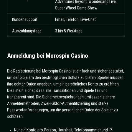
Adventures Beyond Wonderland Live,
Super Wheel Game Show
Kundensupport
Email, Telefon, Live-Chat
Auszahlungstage
3 bis 5 Werktage
Anmeldung bei Morospin Casino
Die Registrierung bei Morospin Casino ist einfach und sicher gestaltet,
um den Spielern den bestmöglichen Schutz zu bieten. Spieler müssen
ihre echten Daten angeben, um ein persönliches Konto zu eröffnen.
Dies stellt sicher, dass alle Transaktionen und Spiele fair und
transparent sind. Die Sicherheitsvorkehrungen umfassen sichere
Anmeldemethoden, Zwei-Faktor-Authentifizierung und starke
Passwortanforderungen, um die persönlichen Daten der Spieler zu
schützen.
Nur ein Konto pro Person, Haushalt, Telefonnummer und IP-