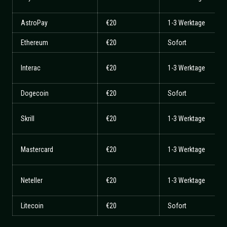
AstroPay
€20
1-3 Werktage
Ethereum
€20
Sofort
Interac
€20
1-3 Werktage
Dogecoin
€20
Sofort
Skrill
€20
1-3 Werktage
Mastercard
€20
1-3 Werktage
Neteller
€20
1-3 Werktage
Litecoin
€20
Sofort