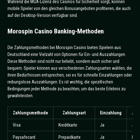
Während die MGA-Lizenz des Casinos für Sicherheit sorgt, können
mobile Spieler von den gleichen Bonusangeboten profitieren, die auch
auf der Desktop-Version verfügbar sind.
Morospin Casino Banking-Methoden
Die Zahlungsmethoden bei Morospin Casino bieten Spielern aus
Deutschland eine Vielzahl von Optionen für Ein- und Auszahlungen.
Diese Methoden sind nicht nur beliebt, sondern auch sicher und
bequem. Spieler können aus verschiedenen Zahlungsarten wählen, die
ihren Bedürfnissen entsprechen, sei es für schnelle Einzahlungen oder
reibungslose Auszahlungen. Es ist wichtig, die spezifischen
Bedingungen jeder Methode zu beachten, um das beste Erlebnis zu
gewährleisten.
Zahlungsmethode
Zahlungsart
Einzahlung
Aus
Visa
Kreditkarte
Ja
Ja
Paysafecard
Prepaidkarte
Ja
Nein